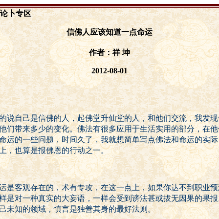
论卜专区
信佛人应该知道一点命运
作者：祥 坤
2012-08-01
的说自己是信佛的人，起佛堂升仙堂的人，和他们交流，我发现
他们带来多少的变化。佛法有很多应用于生活实用的部分，在他
命运的一些问题，时间久了，我就想简单写点佛法和命运的实际
上，也算是报佛恩的行动之一。
运是客观存在的，术有专攻，在这一点上，如果你达不到职业预
样是对一种真实的大妄语，一样会受到谤法甚或拔无因果的果报
己未知的领域，慎言是独善其身的最好法则。