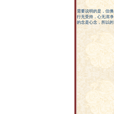
需要说明的是，信佛
行无受持，心无清净
的念是心念，所以的